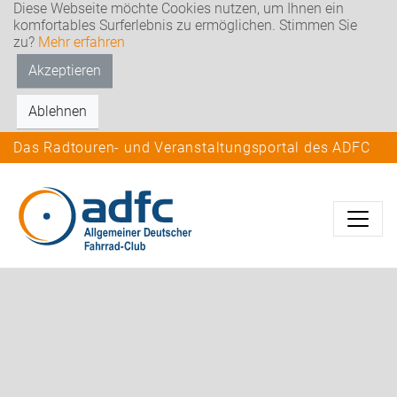
Diese Webseite möchte Cookies nutzen, um Ihnen ein
komfortables Surferlebnis zu ermöglichen. Stimmen Sie
zu?
Mehr erfahren
Akzeptieren
Ablehnen
Das Radtouren- und Veranstaltungsportal des ADFC