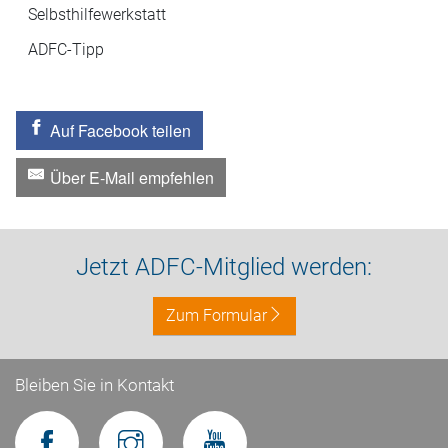
Selbsthilfewerkstatt
ADFC-Tipp
Auf Facebook teilen
Über E-Mail empfehlen
Jetzt ADFC-Mitglied werden:
Zum Formular
Bleiben Sie in Kontakt