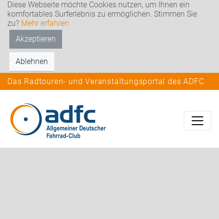
Diese Webseite möchte Cookies nutzen, um Ihnen ein
komfortables Surferlebnis zu ermöglichen. Stimmen Sie
zu?
Mehr erfahren
Akzeptieren
Ablehnen
Das Radtouren- und Veranstaltungsportal des ADFC