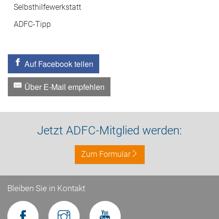
Selbsthilfewerkstatt
ADFC-Tipp
Auf Facebook teilen
Über E-Mail empfehlen
Jetzt ADFC-Mitglied werden:
Zum Formular
Bleiben Sie in Kontakt