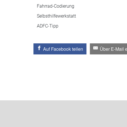
Fahrrad-Codierung
Selbsthilfewerkstatt
ADFC-Tipp
Auf Facebook teilen
Über E-Mail 