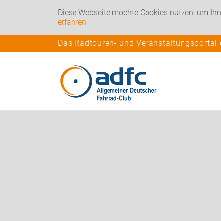
Diese Webseite möchte Cookies nutzen, um Ihn
erfahren
Das Radtouren- und Veranstaltungsportal