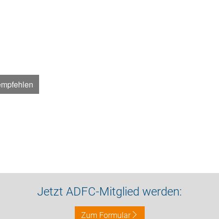
empfehlen
Jetzt ADFC-Mitglied werden:
Zum Formular