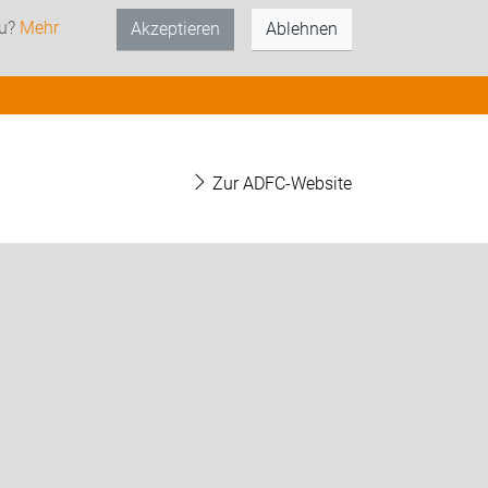
zu?
Mehr
Akzeptieren
Ablehnen
Zur ADFC-Website