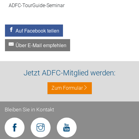
ADFC-TourGuide-Seminar
Auf Facebook teilen
Über E-Mail empfehlen
Jetzt ADFC-Mitglied werden:
Zum Formular
Bleiben Sie in Kontakt