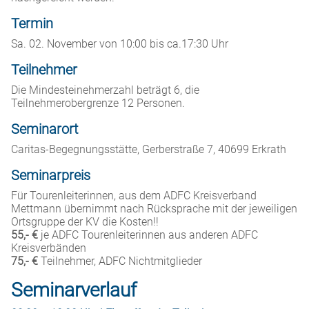
Termin
Sa. 02. November von 10:00 bis ca.17:30 Uhr
Teilnehmer
Die Mindesteinehmerzahl beträgt 6, die
Teilnehmerobergrenze 12 Personen.
Seminarort
Caritas-Begegnungsstätte, Gerberstraße 7, 40699 Erkrath
Seminarpreis
Für Tourenleiterinnen, aus dem ADFC Kreisverband
Mettmann übernimmt nach Rücksprache mit der jeweiligen
Ortsgruppe der KV die Kosten!!
55,- €
je ADFC Tourenleiterinnen aus anderen ADFC
Kreisverbänden
75,- €
Teilnehmer, ADFC Nichtmitglieder
Seminarverlauf