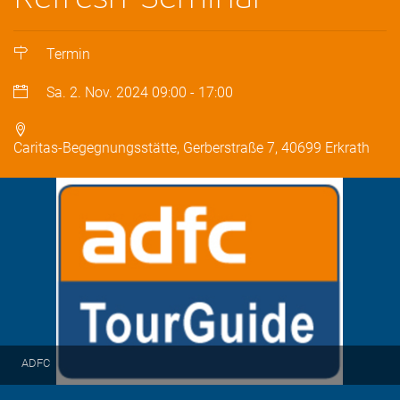
Termin
Sa. 2. Nov. 2024
09:00
-
17:00
Caritas-Begegnungsstätte, Gerberstraße 7, 40699 Erkrath
ADFC