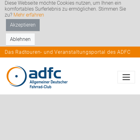
Diese Webseite möchte Cookies nutzen, um Ihnen ein
komfortables Surferlebnis zu ermöglichen. Stimmen Sie
zu?
Mehr erfahren
Akzeptieren
Ablehnen
Das Radtouren- und Veranstaltungsportal des ADFC