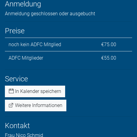
Anmeldung
Anmeldung geschlossen oder ausgebucht
Preise
noch kein ADFC Mitglied
€75.00
ADFC Mitglieder
€55.00
Service
In Kalender speichern
Weitere Informationen
Kontakt
Frau
Nico
Schmid