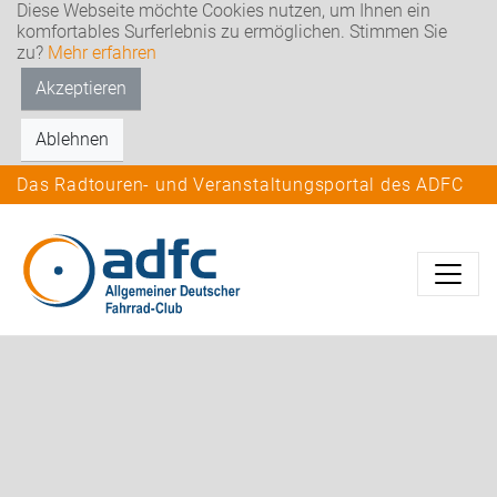
Diese Webseite möchte Cookies nutzen, um Ihnen ein
komfortables Surferlebnis zu ermöglichen. Stimmen Sie
zu?
Mehr erfahren
Akzeptieren
Ablehnen
Das Radtouren- und Veranstaltungsportal des ADFC