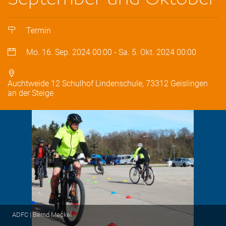
Termin
Mo. 16. Sep. 2024
00:00
-
Sa. 5. Okt. 2024
00:00
Auchtweide 12 Schulhof Lindenschule, 73312 Geislingen
an der Steige
ADFC | Bernd Meckel