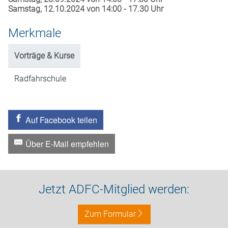
Samstag, 12.10.2024 von 14:00 - 17.30 Uhr
Merkmale
Vorträge & Kurse
Radfahrschule
Auf Facebook teilen
Über E-Mail empfehlen
Jetzt ADFC-Mitglied werden:
Zum Formular