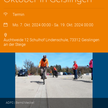
Termin
Mo. 7. Okt. 2024
00:00
-
Sa. 19. Okt. 2024
00:00
Auchtweide 12 Schulhof Lindenschule, 73312 Geislingen
an der Steige
ADFC | Bernd Meckel