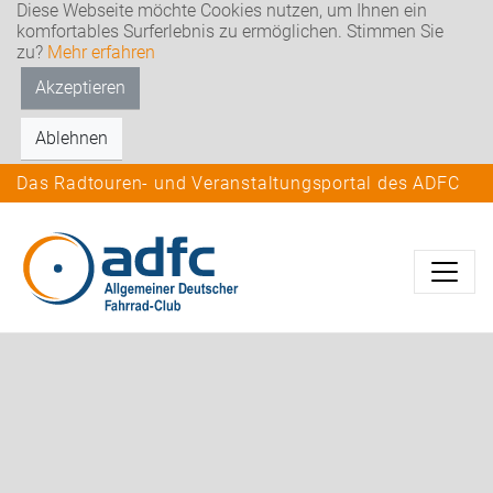
Diese Webseite möchte Cookies nutzen, um Ihnen ein
komfortables Surferlebnis zu ermöglichen. Stimmen Sie
zu?
Mehr erfahren
Akzeptieren
Ablehnen
Das Radtouren- und Veranstaltungsportal des ADFC