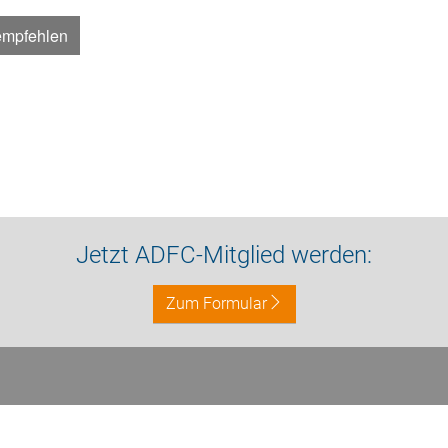
empfehlen
Jetzt ADFC-Mitglied werden:
Zum Formular