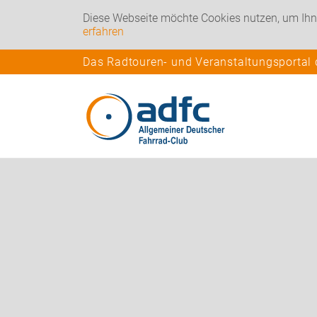
Diese Webseite möchte Cookies nutzen, um Ihn
erfahren
Das Radtouren- und Veranstaltungsportal