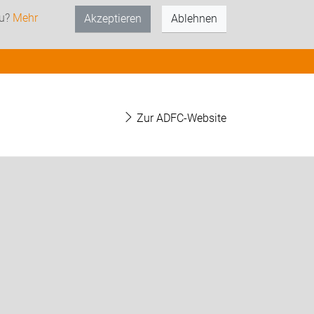
zu?
Mehr
Akzeptieren
Ablehnen
Zur ADFC-Website