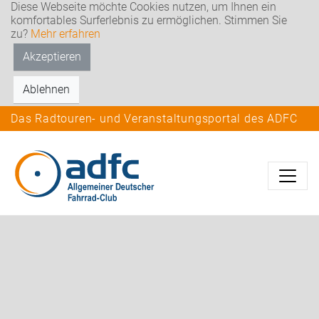
Diese Webseite möchte Cookies nutzen, um Ihnen ein
komfortables Surferlebnis zu ermöglichen. Stimmen Sie
zu?
Mehr erfahren
Akzeptieren
Ablehnen
Das Radtouren- und Veranstaltungsportal des ADFC