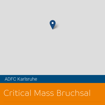
ADFC Karlsruhe
Leaflet
Critical Mass Bruchsal