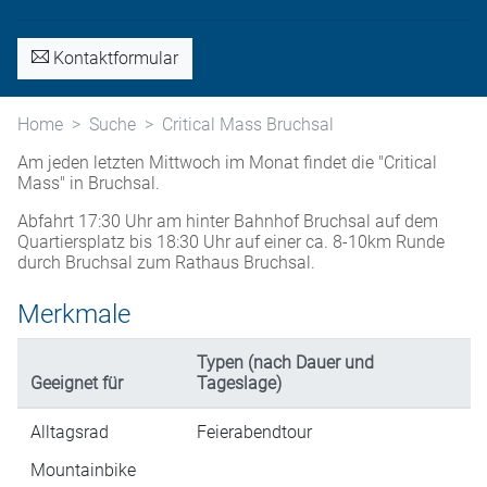
Kontaktformular
Home
Suche
Critical Mass Bruchsal
Am jeden letzten Mittwoch im Monat findet die "Critical
Mass" in Bruchsal.
Abfahrt 17:30 Uhr am hinter Bahnhof Bruchsal auf dem
Quartiersplatz bis 18:30 Uhr auf einer ca. 8-10km Runde
durch Bruchsal zum Rathaus Bruchsal.
Merkmale
Typen (nach Dauer und
Geeignet für
Tageslage)
Alltagsrad
Feierabendtour
Mountainbike