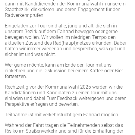
dann mit Kandidierenden der Kommunalwahl in unserem
Stadtbezirk diskutieren und deren Engagement für den
Radverkehr prüfen.
Eingeladen zur Tour sind alle, jung und alt, die sich in
unserem Bezirk auf dem Fahrrad bewegen oder gerne
bewegen wollen. Wir wollen im niedrigen Tempo den
aktuellen Zustand des Rad(haupt)netzes erkunden. Dabei
halten wir immer wieder an und besprechen, was gut und
sicher ist und was nicht.
Wer gerne möchte, kann am Ende der Tour mit uns
einkehren und die Diskussion bei einem Kaffee oder Bier
fortsetzen.
Rechtzeitig vor der Kommunalwahl 2025 werden wir die
Kandidatinnen und Kandidaten zu einer Tour mit uns
einladen und dabei Euer Feedback weitergeben und deren
Perspektive erfragen und bewerten.
Teilnahme ist mit verkehrstüchtigem Fahrrad möglich.
Während der Fahrt tragen die Teilnehmenden selbst das
Risiko im Straßenverkehr und sind für die Einhaltung der