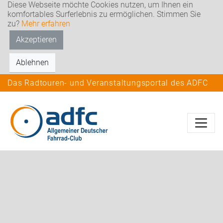
Diese Webseite möchte Cookies nutzen, um Ihnen ein
komfortables Surferlebnis zu ermöglichen. Stimmen Sie
zu?
Mehr erfahren
Akzeptieren
Ablehnen
Das Radtouren- und Veranstaltungsportal des ADFC