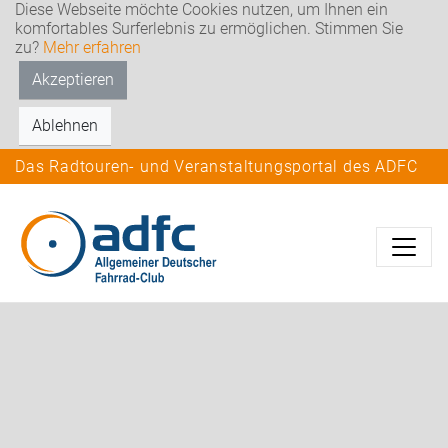
Diese Webseite möchte Cookies nutzen, um Ihnen ein
komfortables Surferlebnis zu ermöglichen. Stimmen Sie
zu?
Mehr erfahren
Akzeptieren
Ablehnen
Das Radtouren- und Veranstaltungsportal des ADFC