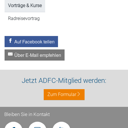
Vorträge & Kurse
Radreisevortrag
Auf Facebook teilen
Über E-Mail empfehlen
Jetzt ADFC-Mitglied werden:
Zum Formular
Bleiben Sie in Kontakt