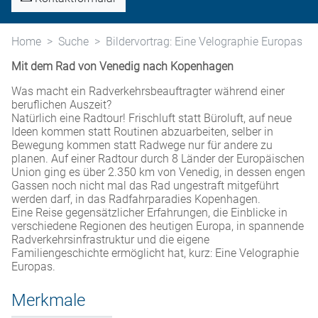
Home
Suche
Bildervortrag: Eine Velographie Europas
Mit dem Rad von Venedig nach Kopenhagen
Was macht ein Radverkehrsbeauftragter während einer
beruflichen Auszeit?
Natürlich eine Radtour! Frischluft statt Büroluft, auf neue
Ideen kommen statt Routinen abzuarbeiten, selber in
Bewegung kommen statt Radwege nur für andere zu
planen. Auf einer Radtour durch 8 Länder der Europäischen
Union ging es über 2.350 km von Venedig, in dessen engen
Gassen noch nicht mal das Rad ungestraft mitgeführt
werden darf, in das Radfahrparadies Kopenhagen.
Eine Reise gegensätzlicher Erfahrungen, die Einblicke in
verschiedene Regionen des heutigen Europa, in spannende
Radverkehrsinfrastruktur und die eigene
Familiengeschichte ermöglicht hat, kurz: Eine Velographie
Europas.
Merkmale