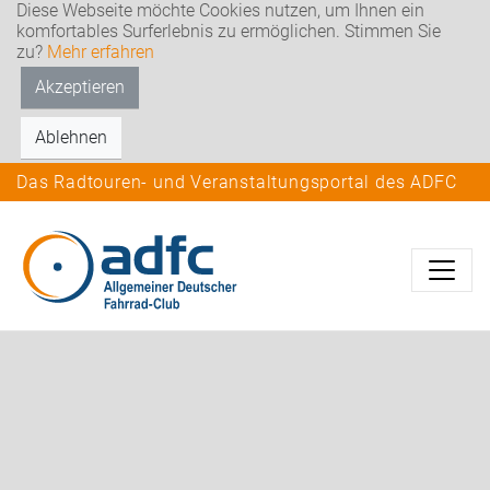
Diese Webseite möchte Cookies nutzen, um Ihnen ein
komfortables Surferlebnis zu ermöglichen. Stimmen Sie
zu?
Mehr erfahren
Akzeptieren
Ablehnen
Das Radtouren- und Veranstaltungsportal des ADFC