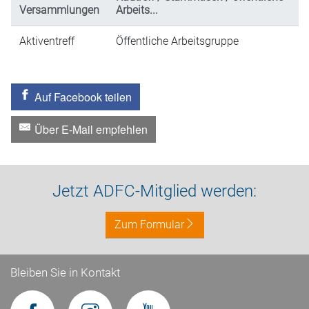
Versammlungen
Arbeits...
Aktiventreff
Öffentliche Arbeitsgruppe
Auf Facebook teilen
Über E-Mail empfehlen
Jetzt ADFC-Mitglied werden:
Zum Formular
Bleiben Sie in Kontakt