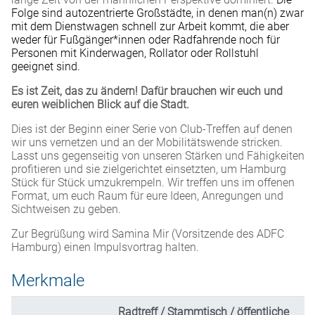
Folge sind autozentrierte Großstädte, in denen man(n) zwar
mit dem Dienstwagen schnell zur Arbeit kommt, die aber
weder für Fußgänger*innen oder Radfahrende noch für
Personen mit Kinderwagen, Rollator oder Rollstuhl
geeignet sind.
Es ist Zeit, das zu ändern! Dafür brauchen wir euch und
euren weiblichen Blick auf die Stadt.
Dies ist der Beginn einer Serie von Club-Treffen auf denen
wir uns vernetzen und an der Mobilitätswende stricken.
Lasst uns gegenseitig von unseren Stärken und Fähigkeiten
profitieren und sie zielgerichtet einsetzten, um Hamburg
Stück für Stück umzukrempeln. Wir treffen uns im offenen
Format, um euch Raum für eure Ideen, Anregungen und
Sichtweisen zu geben.
Zur Begrüßung wird Samina Mir (Vorsitzende des ADFC
Hamburg) einen Impulsvortrag halten.
Merkmale
Radtreff / Stammtisch / öffentliche