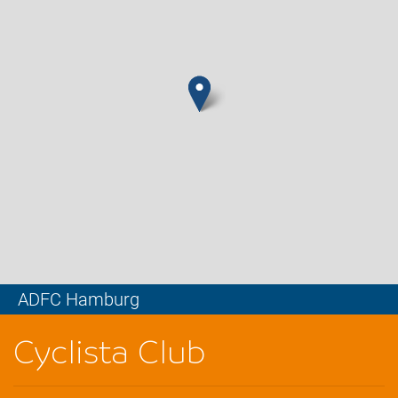
ADFC Hamburg
Leaflet
Cyclista Club