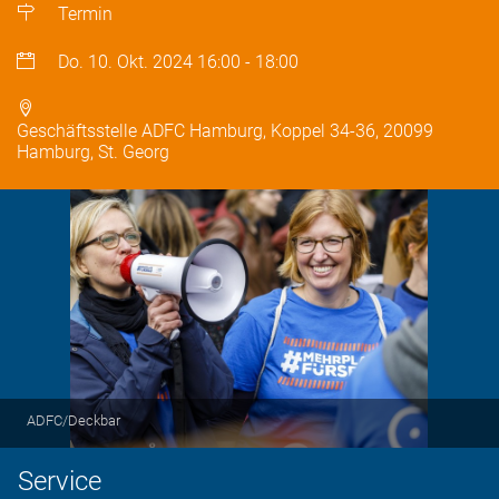
Termin
Do. 10. Okt. 2024
16:00
-
18:00
Geschäftsstelle ADFC Hamburg, Koppel 34-36, 20099
Hamburg, St. Georg
ADFC/Deckbar
Service