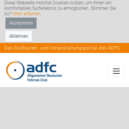
Diese Webseite möchte Cookies nutzen, um Ihnen ein
komfortables Surferlebnis zu ermöglichen. Stimmen Sie
zu?
Mehr erfahren
Akzeptieren
Ablehnen
Das Radtouren- und Veranstaltungsportal des ADFC