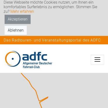
Diese Webseite möchte Cookies nutzen, um Ihnen ein
komfortables Surferlebnis zu ermöglichen. Stimmen Sie
zu?
Mehr erfahren
Akzeptieren
Ablehnen
Das Radtouren- und Veranstaltungsportal des ADFC