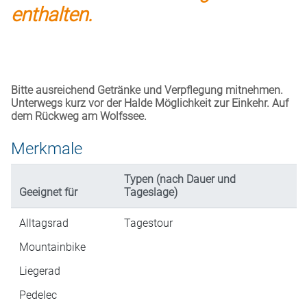
enthalten.
Bitte ausreichend Getränke und Verpflegung mitnehmen.
Unterwegs kurz vor der Halde Möglichkeit zur Einkehr. Auf
dem Rückweg am Wolfssee.
Merkmale
Typen (nach Dauer und
Geeignet für
Tageslage)
Alltagsrad
Tagestour
Mountainbike
Liegerad
Pedelec