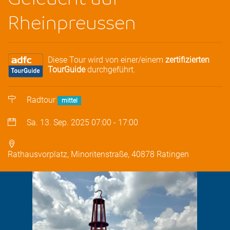
Rheinpreussen
Diese Tour wird von einer/einem
zertifizierten
TourGuide
durchgeführt.
Radtour
mittel
Sa. 13. Sep. 2025
07:00
-
17:00
Rathausvorplatz, Minoritenstraße, 40878 Ratingen