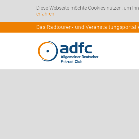
Diese Webseite möchte Cookies nutzen, um Ihn
erfahren
Das Radtouren- und Veranstaltungsportal