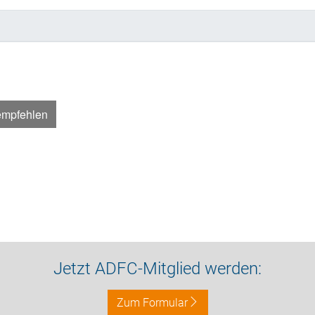
empfehlen
Jetzt ADFC-Mitglied werden:
Zum Formular