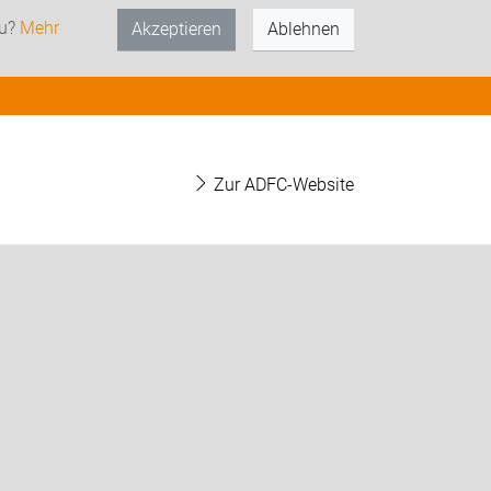
zu?
Mehr
Akzeptieren
Ablehnen
Zur ADFC-Website