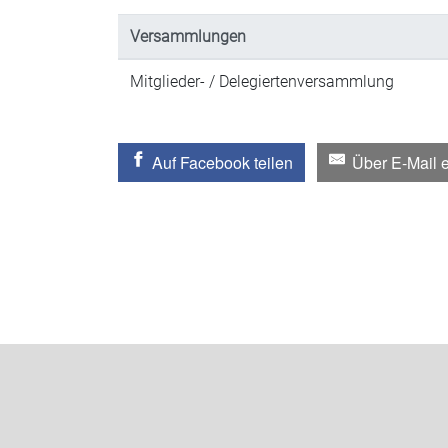
Versammlungen
Mitglieder- / Delegiertenversammlung
Auf Facebook teilen
Über E-Mail 