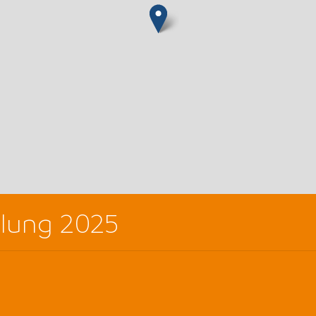
lung 2025