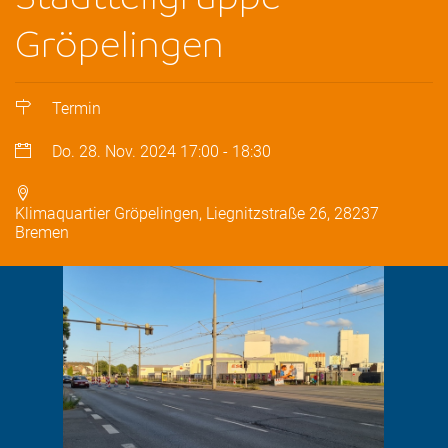
Gröpelingen
Termin
Do. 28. Nov. 2024
17:00
-
18:30
Klimaquartier Gröpelingen, Liegnitzstraße 26, 28237
Bremen