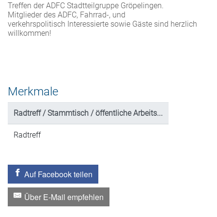
Treffen der ADFC Stadtteilgruppe Gröpelingen.
Mitglieder des ADFC, Fahrrad-, und
verkehrspolitisch Interessierte sowie Gäste sind herzlich
willkommen!
Merkmale
Radtreff / Stammtisch / öffentliche Arbeits...
Radtreff
Auf Facebook teilen
Über E-Mail empfehlen