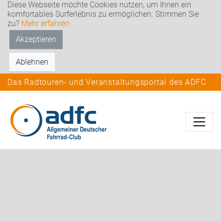
Diese Webseite möchte Cookies nutzen, um Ihnen ein
komfortables Surferlebnis zu ermöglichen. Stimmen Sie
zu?
Mehr erfahren
Akzeptieren
Ablehnen
Das Radtouren- und Veranstaltungsportal des ADFC