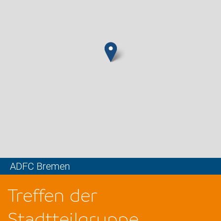
ADFC Bremen
Leaflet
Treffen der
Stadtteilgruppe