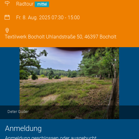
Radtour
mittel
Fr. 8. Aug. 2025
07:30
-
15:00
Textilwerk Bocholt Uhlandstraße 50, 46397 Bocholt
Deter Guder
Anmeldung
Anmeldung geschlossen oder ausgebucht