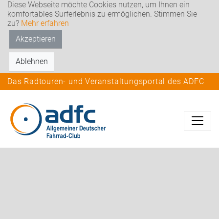
Diese Webseite möchte Cookies nutzen, um Ihnen ein
komfortables Surferlebnis zu ermöglichen. Stimmen Sie
zu?
Mehr erfahren
Akzeptieren
Ablehnen
Das Radtouren- und Veranstaltungsportal des ADFC