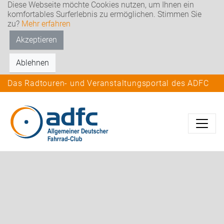
Diese Webseite möchte Cookies nutzen, um Ihnen ein
komfortables Surferlebnis zu ermöglichen. Stimmen Sie
zu?
Mehr erfahren
Akzeptieren
Ablehnen
Das Radtouren- und Veranstaltungsportal des ADFC