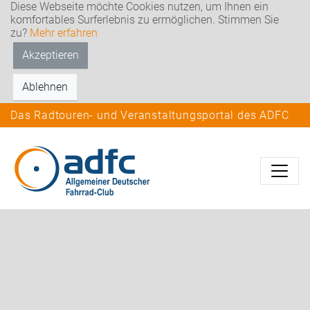
Diese Webseite möchte Cookies nutzen, um Ihnen ein
komfortables Surferlebnis zu ermöglichen. Stimmen Sie
zu?
Mehr erfahren
Akzeptieren
Ablehnen
Das Radtouren- und Veranstaltungsportal des ADFC