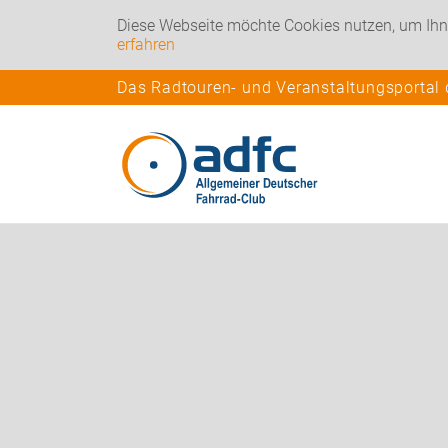
Diese Webseite möchte Cookies nutzen, um Ihn
erfahren
Das Radtouren- und Veranstaltungsportal