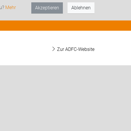
zu?
Mehr
Akzeptieren
Ablehnen
Zur ADFC-Website