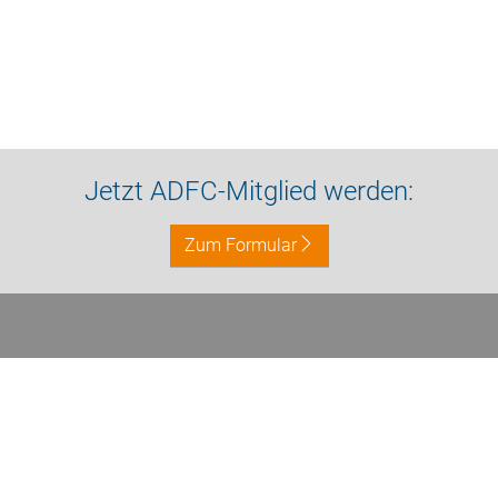
Jetzt ADFC-Mitglied werden:
Zum Formular