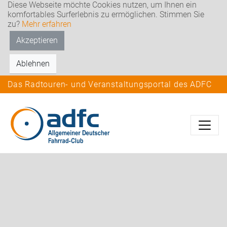
Diese Webseite möchte Cookies nutzen, um Ihnen ein
komfortables Surferlebnis zu ermöglichen. Stimmen Sie
zu?
Mehr erfahren
Akzeptieren
Ablehnen
Das Radtouren- und Veranstaltungsportal des ADFC