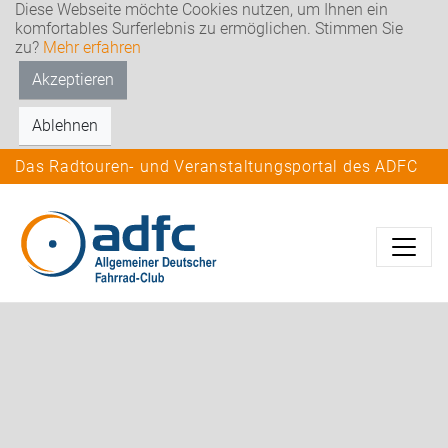
Diese Webseite möchte Cookies nutzen, um Ihnen ein
komfortables Surferlebnis zu ermöglichen. Stimmen Sie
zu?
Mehr erfahren
Akzeptieren
Ablehnen
Das Radtouren- und Veranstaltungsportal des ADFC