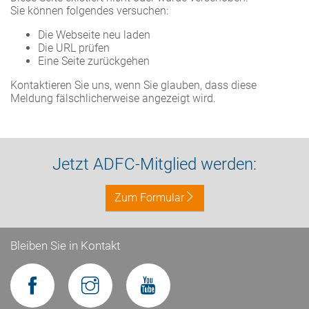
Sie können folgendes versuchen:
Die Webseite neu laden
Die URL prüfen
Eine Seite zurückgehen
Kontaktieren Sie uns, wenn Sie glauben, dass diese
Meldung fälschlicherweise angezeigt wird.
Jetzt ADFC-Mitglied werden:
Zum Formular
Bleiben Sie in Kontakt