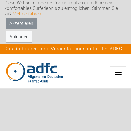
Diese Webseite möchte Cookies nutzen, um Ihnen ein
komfortables Surferlebnis zu ermöglichen. Stimmen Sie
zu?
Mehr erfahren
Akzeptieren
Ablehnen
Das Radtouren- und Veranstaltungsportal des ADFC