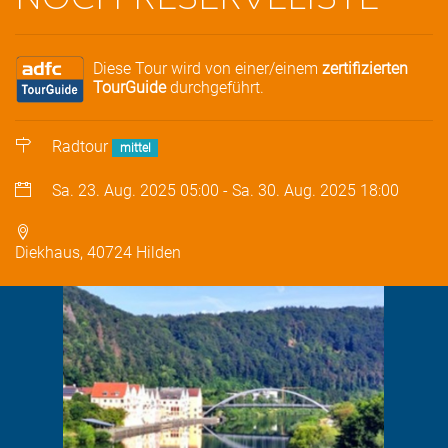
Diese Tour wird von einer/einem
zertifizierten
TourGuide
durchgeführt.
Radtour
mittel
Sa. 23. Aug. 2025
05:00
-
Sa. 30. Aug. 2025
18:00
Diekhaus, 40724 Hilden