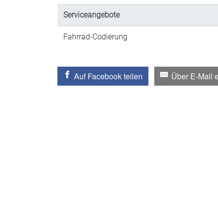
Serviceangebote
Fahrrad-Codierung
Auf Facebook teilen
Über E-Mail 