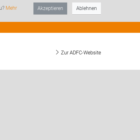
zu?
Mehr
Akzeptieren
Ablehnen
Zur ADFC-Website