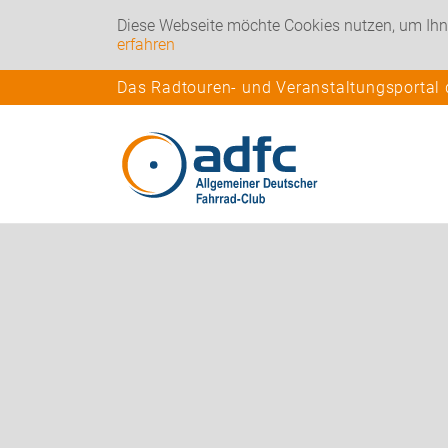
Diese Webseite möchte Cookies nutzen, um Ihn
erfahren
Das Radtouren- und Veranstaltungsportal