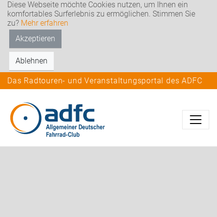
Diese Webseite möchte Cookies nutzen, um Ihnen ein
komfortables Surferlebnis zu ermöglichen. Stimmen Sie
zu?
Mehr erfahren
Akzeptieren
Ablehnen
Das Radtouren- und Veranstaltungsportal des ADFC