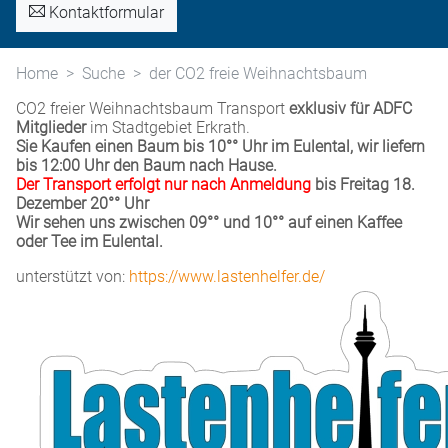
Kontaktformular
Home
Suche
der CO2 freie Weihnachtsbaum
CO2 freier Weihnachtsbaum Transport
exklusiv für ADFC
Mitglieder
im Stadtgebiet Erkrath.
Sie Kaufen einen Baum bis 10°° Uhr im Eulental, wir liefern
bis 12:00 Uhr den Baum nach Hause.
Der Transport erfolgt nur nach Anmeldung
bis Freitag 18.
Dezember 20°° Uhr
Wir sehen uns zwischen 09°° und 10°° auf einen Kaffee
oder Tee im Eulental.
unterstützt von:
https://www.lastenhelfer.de/