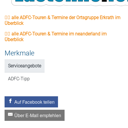
👉🏻 alle ADFC-Touren & Termine der Ortsgruppe Erkrath im
Überblick
👉🏻 alle ADFC-Touren & Termine im neanderland im
Überblick
Merkmale
Serviceangebote
ADFC-Tipp
Auf Facebook teilen
Über E-Mail empfehlen