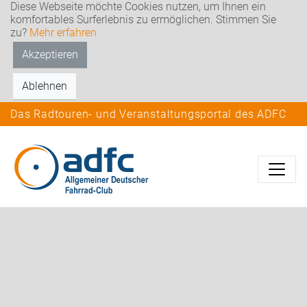
Diese Webseite möchte Cookies nutzen, um Ihnen ein
komfortables Surferlebnis zu ermöglichen. Stimmen Sie
zu?
Mehr erfahren
Akzeptieren
Ablehnen
Das Radtouren- und Veranstaltungsportal des ADFC