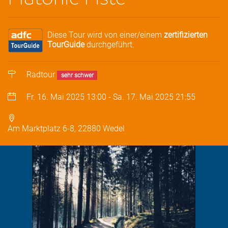
Diese Tour wird von einer/einem
zertifizierten
TourGuide
durchgeführt.
Radtour
sehr schwer
Fr. 16. Mai 2025
13:00
-
Sa. 17. Mai 2025
21:55
Am Marktplatz 6-8, 22880 Wedel