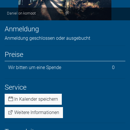
Daniel on komoot
Anmeldung
Anmeldung geschlossen oder ausgebucht
Preise
Wir bitten um eine Spende
0
Service
In Kalender speichern
Weitere Informationen