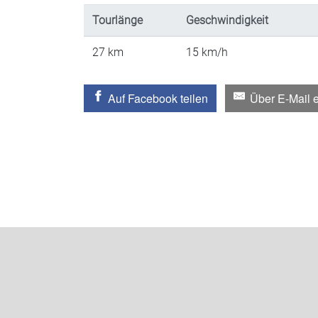
Tourlänge
Geschwindigkeit
27
km
15
km/h
Auf Facebook teilen
Über E-Mail 