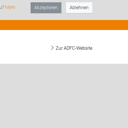
zu?
Mehr
Akzeptieren
Ablehnen
Zur ADFC-Website