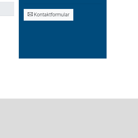
Kontaktformular