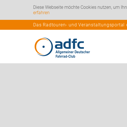
Diese Webseite möchte Cookies nutzen, um Ihn
erfahren
Das Radtouren- und Veranstaltungsportal