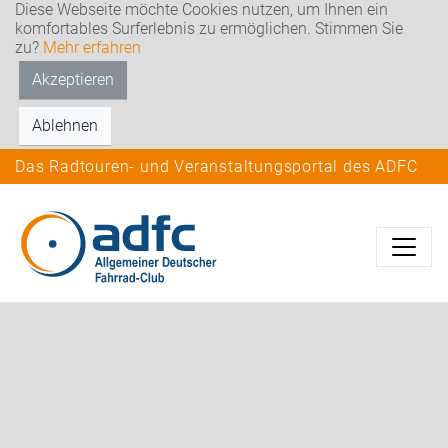
Diese Webseite möchte Cookies nutzen, um Ihnen ein
komfortables Surferlebnis zu ermöglichen. Stimmen Sie
zu?
Mehr erfahren
Akzeptieren
Ablehnen
Das Radtouren- und Veranstaltungsportal des ADFC