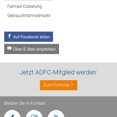
Fahrrad-Codierung
Gebrauchtfahrradmarkt
Auf Facebook teilen
Über E-Mail empfehlen
Jetzt ADFC-Mitglied werden:
Zum Formular
Bleiben Sie in Kontakt