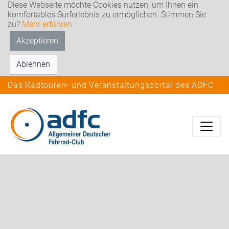
Diese Webseite möchte Cookies nutzen, um Ihnen ein
komfortables Surferlebnis zu ermöglichen. Stimmen Sie
zu?
Mehr erfahren
Akzeptieren
Ablehnen
Das Radtouren- und Veranstaltungsportal des ADFC