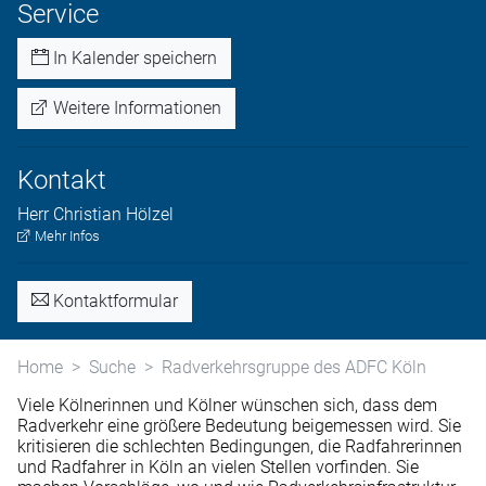
Service
In Kalender speichern
Weitere Informationen
Kontakt
Herr
Christian
Hölzel
Mehr Infos
Kontaktformular
Home
Suche
Radverkehrsgruppe des ADFC Köln
Viele Kölnerinnen und Kölner wünschen sich, dass dem
Radverkehr eine größere Bedeutung beigemessen wird. Sie
kritisieren die schlechten Bedingungen, die Radfahrerinnen
und Radfahrer in Köln an vielen Stellen vorfinden. Sie