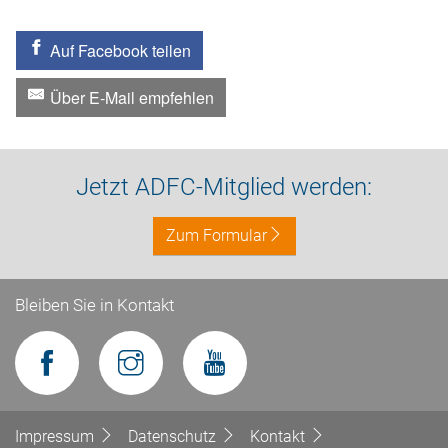
Auf Facebook teilen
Über E-Mail empfehlen
Jetzt ADFC-Mitglied werden:
Zum Formular
Bleiben Sie in Kontakt
Impressum
Datenschutz
Kontakt