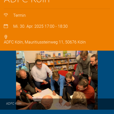
Termin
Mi. 30. Apr. 2025
17:00
-
18:30
ADFC Köln, Mauritiussteinweg 11, 50676 Köln
ADFC Köln