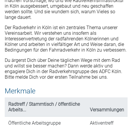
machen Vorschläge, wo und wie Radverkehrsinfrastruktur
in Köln ausgebessert, umgebaut und neu geschaffen
werden sollte. Und sie wundern sich, warum Vieles so
lange dauert.
Der Radverkehr in Köln ist ein zentrales Thema unserer
Vereinsarbeit. Wir verstehen uns insofern als
Interessenvertretung der radfahrenden Kölnerinnen und
Kölner und arbeiten in vielfältiger Art und Weise daran, die
Bedingungen für den Fahrradverkehr in Köln zu verbessern.
Du ärgerst Dich über Deine täglichen Wege mit dem Rad
und willst sie besser machen? Dann werde aktiv und
engagiere Dich in der Radverkehrsgruppe des ADFC Köln.
Bitte melde Dich vor der ersten Teilnahme bei uns.
Merkmale
Radtreff / Stammtisch / öffentliche
Arbeits...
Versammlungen
Öffentliche Arbeitsgruppe
Aktiventreff