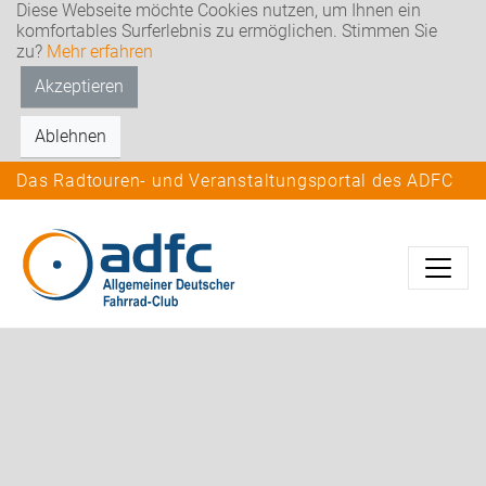
Diese Webseite möchte Cookies nutzen, um Ihnen ein
komfortables Surferlebnis zu ermöglichen. Stimmen Sie
zu?
Mehr erfahren
Akzeptieren
Ablehnen
Das Radtouren- und Veranstaltungsportal des ADFC