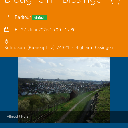
Radtour
einfach
Fr. 27. Juni 2025
15:00
-
17:30
Kuhriosum (Kronenplatz), 74321 Bietigheim-Bissingen
Albrecht Kurz