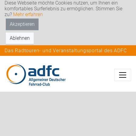
Diese Webseite möchte Cookies nutzen, um Ihnen ein
komfortables Surferlebnis zu ermöglichen. Stimmen Sie
zu?
Mehr erfahren
Akzeptieren
Ablehnen
Das Radtouren- und Veranstaltungsportal des ADFC