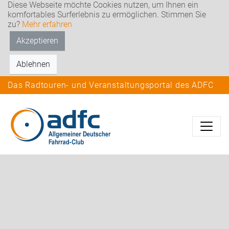
Diese Webseite möchte Cookies nutzen, um Ihnen ein
komfortables Surferlebnis zu ermöglichen. Stimmen Sie
zu?
Mehr erfahren
Akzeptieren
Ablehnen
Das Radtouren- und Veranstaltungsportal des ADFC