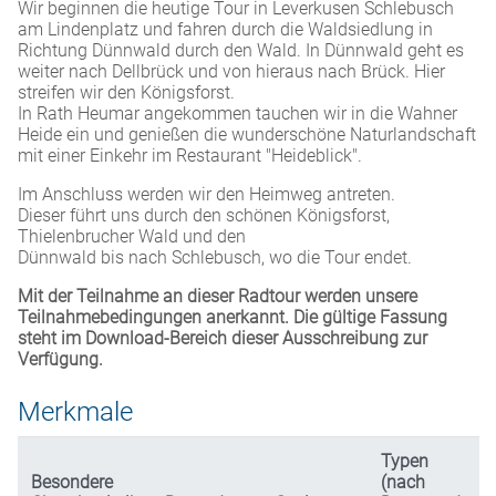
Wir beginnen die heutige Tour in Leverkusen Schlebusch
am Lindenplatz und fahren durch die Waldsiedlung in
Richtung Dünnwald durch den Wald. In Dünnwald geht es
weiter nach Dellbrück und von hieraus nach Brück. Hier
streifen wir den Königsforst.
In Rath Heumar angekommen tauchen wir in die Wahner
Heide ein und genießen die wunderschöne Naturlandschaft
mit einer Einkehr im Restaurant "Heideblick".
Im Anschluss werden wir den Heimweg antreten.
Dieser führt uns durch den schönen Königsforst,
Thielenbrucher Wald und den
Dünnwald bis nach Schlebusch, wo die Tour endet.
Mit der Teilnahme an dieser Radtour werden unsere
Teilnahmebedingungen anerkannt. Die gültige Fassung
steht im Download-Bereich dieser Ausschreibung zur
Verfügung.
Merkmale
Typen
Besondere
(nach