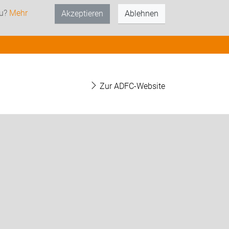
zu?
Mehr
Akzeptieren
Ablehnen
Zur ADFC-Website