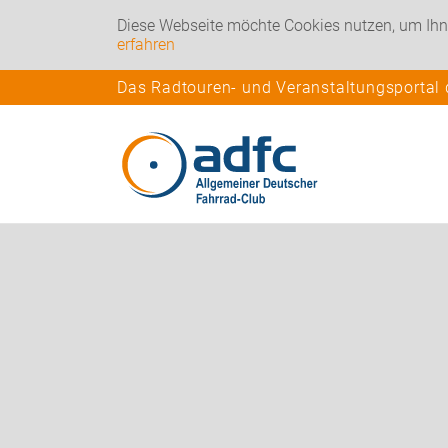
Diese Webseite möchte Cookies nutzen, um Ihn
erfahren
Das Radtouren- und Veranstaltungsportal