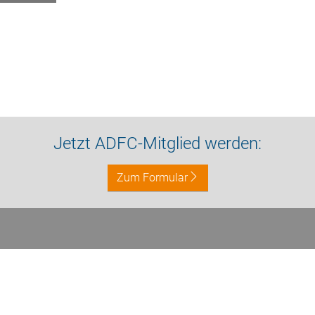
Jetzt ADFC-Mitglied werden:
Zum Formular