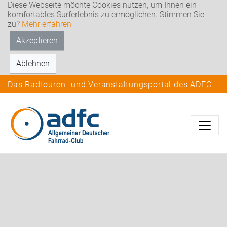
Diese Webseite möchte Cookies nutzen, um Ihnen ein
komfortables Surferlebnis zu ermöglichen. Stimmen Sie
zu?
Mehr erfahren
Akzeptieren
Ablehnen
Das Radtouren- und Veranstaltungsportal des ADFC