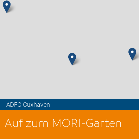
ADFC Cuxhaven
Leaflet
Auf zum MORI-Garten