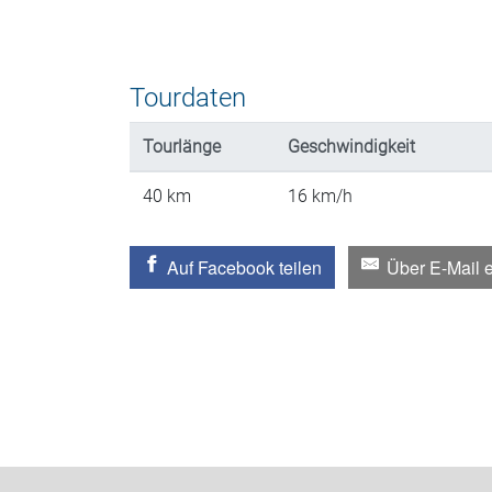
Tourdaten
Tourlänge
Geschwindigkeit
40
km
16
km/h
Auf Facebook teilen
Über E-Mail 