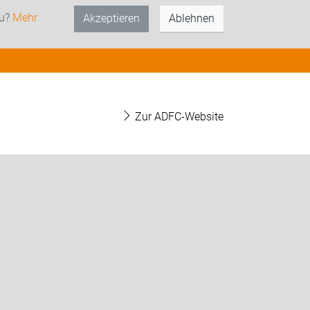
zu?
Mehr
Akzeptieren
Ablehnen
Zur ADFC-Website