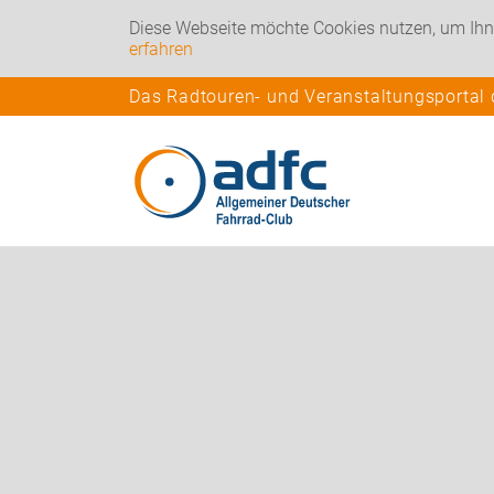
Diese Webseite möchte Cookies nutzen, um Ihn
erfahren
Das Radtouren- und Veranstaltungsportal