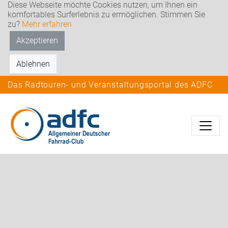
Diese Webseite möchte Cookies nutzen, um Ihnen ein
komfortables Surferlebnis zu ermöglichen. Stimmen Sie
zu?
Mehr erfahren
Akzeptieren
Ablehnen
Das Radtouren- und Veranstaltungsportal des ADFC