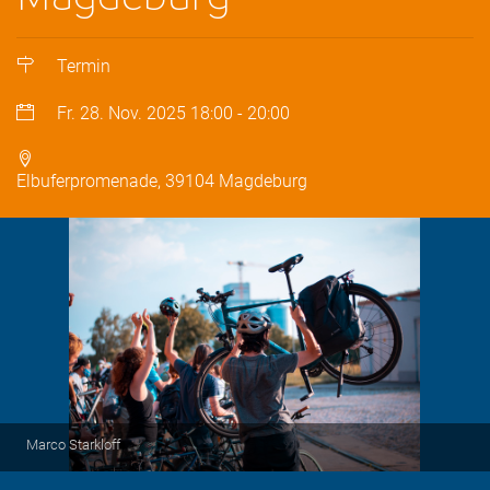
Termin
Fr. 28. Nov. 2025
18:00
-
20:00
Elbuferpromenade, 39104 Magdeburg
Marco Starkloff