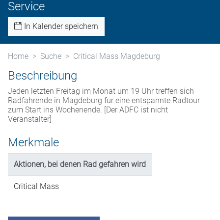
Service
In Kalender speichern
Home
Suche
Critical Mass Magdeburg
Beschreibung
Jeden letzten Freitag im Monat um 19 Uhr treffen sich
Radfahrende in Magdeburg für eine entspannte Radtour
zum Start ins Wochenende. [Der ADFC ist nicht
Veranstalter]
Merkmale
Aktionen, bei denen Rad gefahren wird
Critical Mass