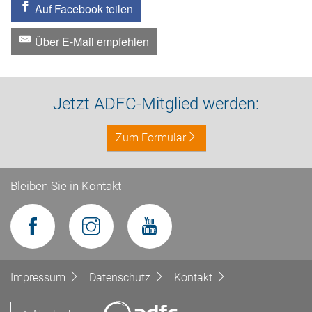
Auf Facebook teilen
Über E-Mail empfehlen
Jetzt ADFC-Mitglied werden:
Zum Formular
Bleiben Sie in Kontakt
Impressum
Datenschutz
Kontakt