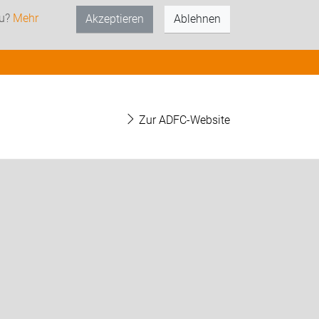
zu?
Mehr
Akzeptieren
Ablehnen
Zur ADFC-Website