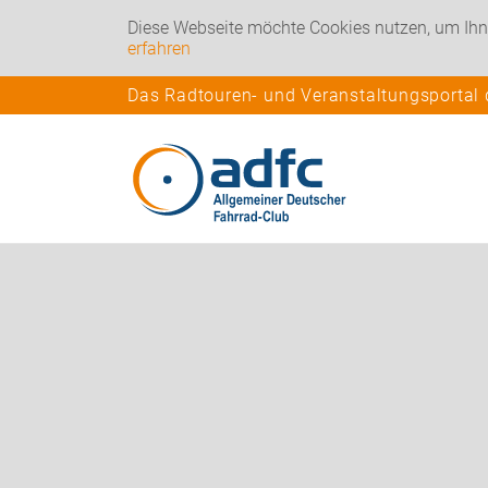
Diese Webseite möchte Cookies nutzen, um Ihn
erfahren
Das Radtouren- und Veranstaltungsportal