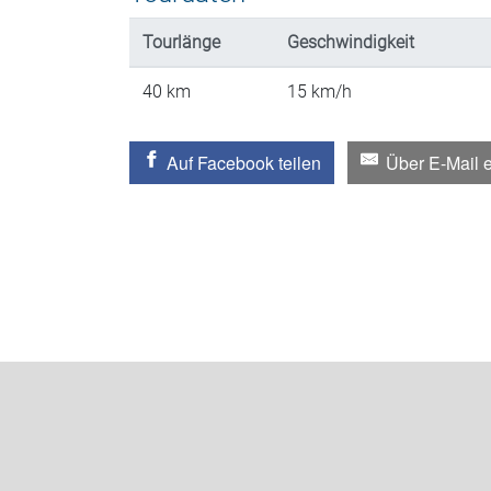
Tourlänge
Geschwindigkeit
40
km
15
km/h
Auf Facebook teilen
Über E-Mail 