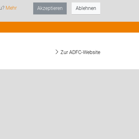
zu?
Mehr
Akzeptieren
Ablehnen
Zur ADFC-Website