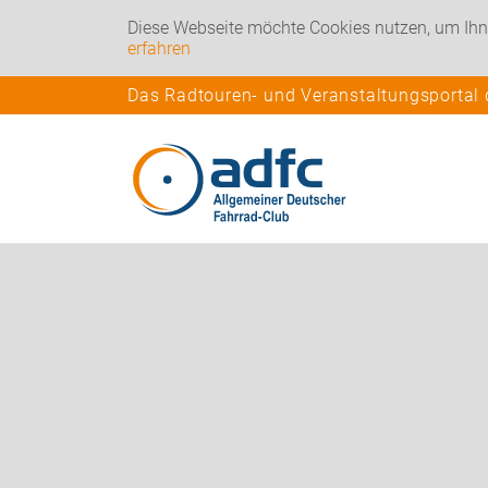
Diese Webseite möchte Cookies nutzen, um Ihn
erfahren
Das Radtouren- und Veranstaltungsportal