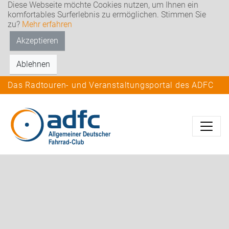
Diese Webseite möchte Cookies nutzen, um Ihnen ein
komfortables Surferlebnis zu ermöglichen. Stimmen Sie
zu?
Mehr erfahren
Akzeptieren
Ablehnen
Das Radtouren- und Veranstaltungsportal des ADFC