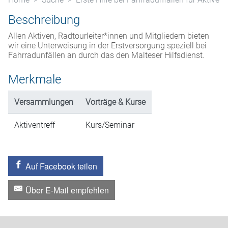
Beschreibung
Allen Aktiven, Radtourleiter*innen und Mitgliedern bieten
wir eine Unterweisung in der Erstversorgung speziell bei
Fahrradunfällen an durch das den Malteser Hilfsdienst.
Merkmale
Versammlungen
Vorträge & Kurse
Aktiventreff
Kurs/Seminar
Auf Facebook teilen
Über E-Mail empfehlen