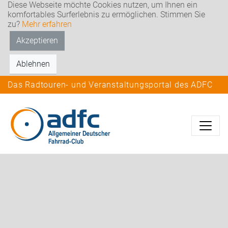
Diese Webseite möchte Cookies nutzen, um Ihnen ein
komfortables Surferlebnis zu ermöglichen. Stimmen Sie
zu?
Mehr erfahren
Akzeptieren
Ablehnen
Das Radtouren- und Veranstaltungsportal des ADFC