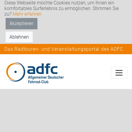
Diese Webseite möchte Cookies nutzen, um Ihnen ein
komfortables Surferlebnis zu ermöglichen. Stimmen Sie
zu?
Mehr erfahren
Akzeptieren
Ablehnen
Das Radtouren- und Veranstaltungsportal des ADFC