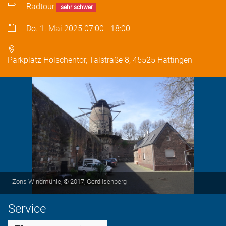
Radtour
sehr schwer
Do. 1. Mai 2025
07:00
-
18:00
Parkplatz Holschentor, Talstraße 8, 45525 Hattingen
Zons Windmühle, © 2017, Gerd Isenberg
Service