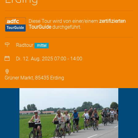
Diese Tour wird von einer/einem
zertifizierten
TourGuide
durchgeführt.
Radtour
mittel
Di. 12. Aug. 2025
07:00
-
14:00
Grüner Markt, 85435 Erding