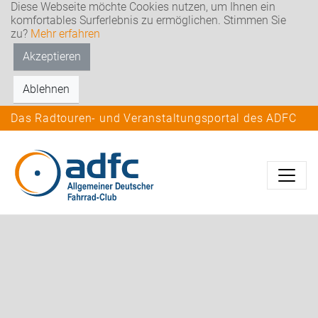
Diese Webseite möchte Cookies nutzen, um Ihnen ein
komfortables Surferlebnis zu ermöglichen. Stimmen Sie
zu?
Mehr erfahren
Akzeptieren
Ablehnen
Das Radtouren- und Veranstaltungsportal des ADFC