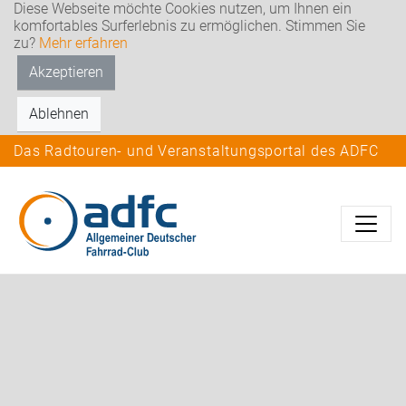
Diese Webseite möchte Cookies nutzen, um Ihnen ein
komfortables Surferlebnis zu ermöglichen. Stimmen Sie
zu?
Mehr erfahren
Akzeptieren
Ablehnen
Das Radtouren- und Veranstaltungsportal des ADFC