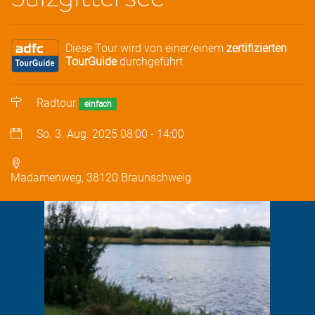
Diese Tour wird von einer/einem
zertifizierten
TourGuide
durchgeführt.
Radtour
einfach
So. 3. Aug. 2025
08:00
-
14:00
Madamenweg, 38120 Braunschweig