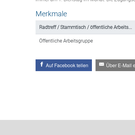
Merkmale
Radtreff / Stammtisch / öffentliche Arbeits...
Öffentliche Arbeitsgruppe
Auf Facebook teilen
Über E-Mail 