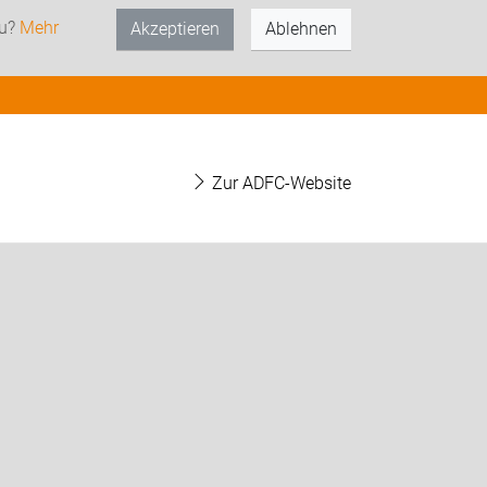
zu?
Mehr
Akzeptieren
Ablehnen
Zur ADFC-Website