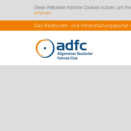
Diese Webseite möchte Cookies nutzen, um Ihn
erfahren
Das Radtouren- und Veranstaltungsportal