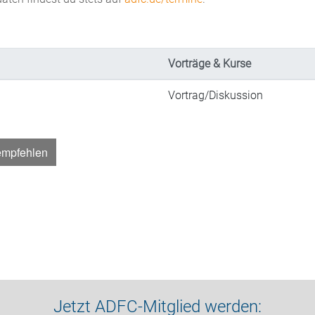
Vorträge & Kurse
Vortrag/Diskussion
empfehlen
Jetzt ADFC-Mitglied werden: