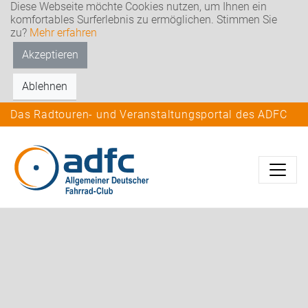
Diese Webseite möchte Cookies nutzen, um Ihnen ein
komfortables Surferlebnis zu ermöglichen. Stimmen Sie
zu?
Mehr erfahren
Akzeptieren
Ablehnen
Das Radtouren- und Veranstaltungsportal des ADFC