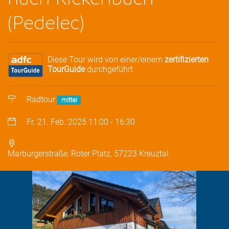
(Pedelec)
Diese Tour wird von einer/einem
zertifizierten
TourGuide
durchgeführt.
Radtour
mittel
Fr. 21. Feb. 2025
11:00
-
16:30
Marburgerstraße, Roter Platz, 57223 Kreuztal