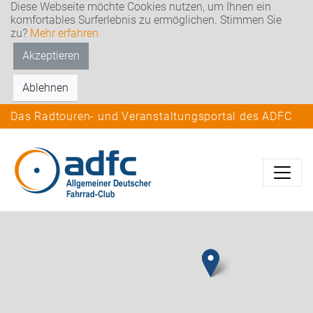
Diese Webseite möchte Cookies nutzen, um Ihnen ein
komfortables Surferlebnis zu ermöglichen. Stimmen Sie
zu?
Mehr erfahren
Akzeptieren
Ablehnen
Das Radtouren- und Veranstaltungsportal des ADFC