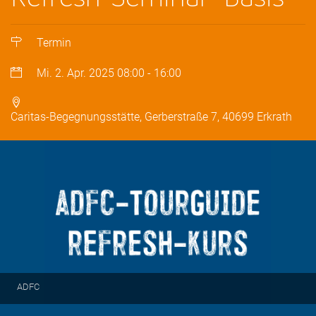
Termin
Mi. 2. Apr. 2025
08:00
-
16:00
Caritas-Begegnungsstätte, Gerberstraße 7, 40699 Erkrath
ADFC