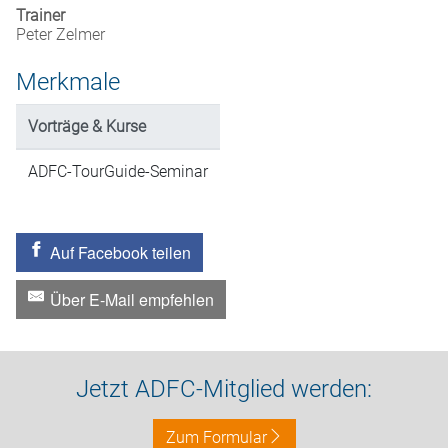
Trainer
Peter Zelmer
Merkmale
Vorträge & Kurse
ADFC-TourGuide-Seminar
Auf Facebook teilen
Über E-Mail empfehlen
Jetzt ADFC-Mitglied werden:
Zum Formular