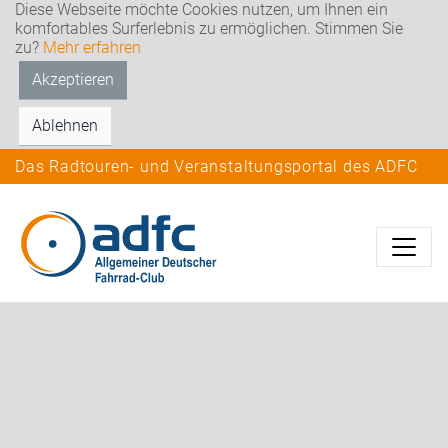
Diese Webseite möchte Cookies nutzen, um Ihnen ein
komfortables Surferlebnis zu ermöglichen. Stimmen Sie
zu?
Mehr erfahren
Akzeptieren
Ablehnen
Das Radtouren- und Veranstaltungsportal des ADFC