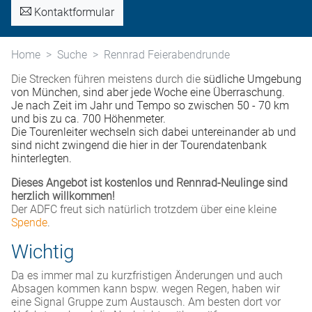
Kontaktformular
Home
Suche
Rennrad Feierabendrunde
Die Strecken führen meistens durch die
südliche Umgebung
von München, sind aber jede Woche eine Überraschung.
Je nach Zeit im Jahr und Tempo so zwischen 50 - 70 km
und bis zu ca. 700 Höhenmeter.
Die Tourenleiter wechseln sich dabei untereinander ab und
sind nicht zwingend die hier in der Tourendatenbank
hinterlegten.
Dieses Angebot ist kostenlos und Rennrad-Neulinge sind
herzlich willkommen!
Der ADFC freut sich natürlich trotzdem über eine kleine
Spende
.
Wichtig
Da es immer mal zu kurzfristigen Änderungen und auch
Absagen kommen kann bspw. wegen Regen, haben wir
eine Signal Gruppe zum Austausch. Am besten dort vor