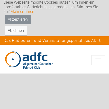
Diese Webseite möchte Cookies nutzen, um Ihnen ein
komfortables Surferlebnis zu ermöglichen. Stimmen Sie
zu?
Mehr erfahren
Akzeptieren
Ablehnen
Das Radtouren- und Veranstaltungsportal des ADFC