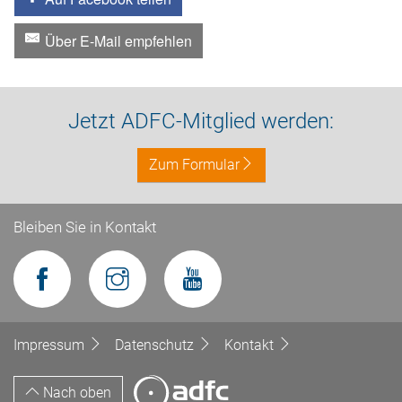
Über E-Mail empfehlen
Jetzt ADFC-Mitglied werden:
Zum Formular
Bleiben Sie in Kontakt
Impressum
Datenschutz
Kontakt
Nach oben