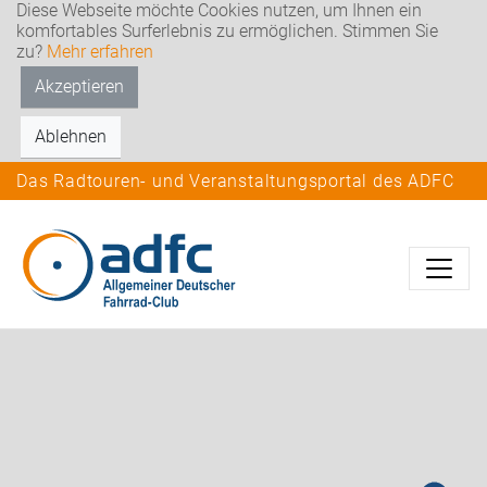
Diese Webseite möchte Cookies nutzen, um Ihnen ein
komfortables Surferlebnis zu ermöglichen. Stimmen Sie
zu?
Mehr erfahren
Akzeptieren
Ablehnen
Das Radtouren- und Veranstaltungsportal des ADFC