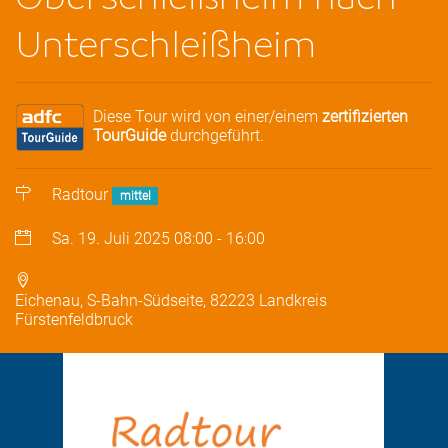
Unterschleißheim
Diese Tour wird von einer/einem
zertifizierten
TourGuide
durchgeführt.
Radtour
mittel
Sa. 19. Juli 2025
08:00
-
16:00
Eichenau, S-Bahn-Südseite, 82223 Landkreis
Fürstenfeldbruck